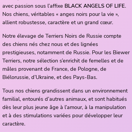
avec passion sous l’affixe
BLACK ANGELS OF LIFE
.
Nos chiens, véritables « anges noirs pour la vie »,
allient robustesse, caractère et un grand cœur.
Notre élevage de Terriers Noirs de Russie compte
des chiens nés chez nous et des lignées
prestigieuses, notamment de Russie. Pour les Biewer
Terriers, notre sélection s’enrichit de femelles et de
mâles provenant de France, de Pologne, de
Biélorussie, d’Ukraine, et des Pays-Bas.
Tous nos chiens grandissent dans un environnement
familial, entourés d’autres animaux, et sont habitués
dès leur plus jeune âge à l’amour, à la manipulation
et à des stimulations variées pour développer leur
caractère.