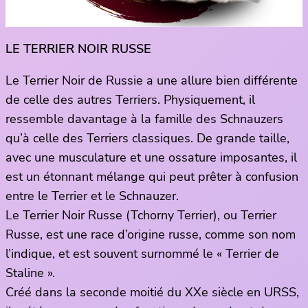
LE TERRIER NOIR RUSSE
Le Terrier Noir de Russie a une allure bien différente
de celle des autres Terriers. Physiquement, il
ressemble davantage à la famille des Schnauzers
qu’à celle des Terriers classiques. De grande taille,
avec une musculature et une ossature imposantes, il
est un étonnant mélange qui peut prêter à confusion
entre le Terrier et le Schnauzer.
Le Terrier Noir Russe (Tchorny Terrier), ou Terrier
Russe, est une race d’origine russe, comme son nom
l’indique, et est souvent surnommé le « Terrier de
Staline ».
Créé dans la seconde moitié du XXe siècle en URSS,