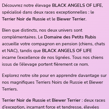
Découvrez notre élevage
BLACK ANGELS OF LIFE
,
spécialisé dans deux races exceptionnelles : le
Terrier Noir de Russie
et le
Biewer Terrier
.
Bien que distincts, nos deux univers sont
complémentaires. Le
Domaine des Petits Rubis
accueille votre compagnon en pension (chiens, chats
et NAC), tandis que
BLACK ANGELS OF LIFE
incarne l’excellence de nos lignées. Tous nos chiens
issus de l’élevage portent fièrement ce nom.
Explorez notre site pour en apprendre davantage sur
nos magnifiques Terriers Noirs de Russie et Biewer
Terriers.
Terrier Noir de Russie
et
Biewer Terrier
: deux races
d’exception, incarnant force et tendresse, élevées