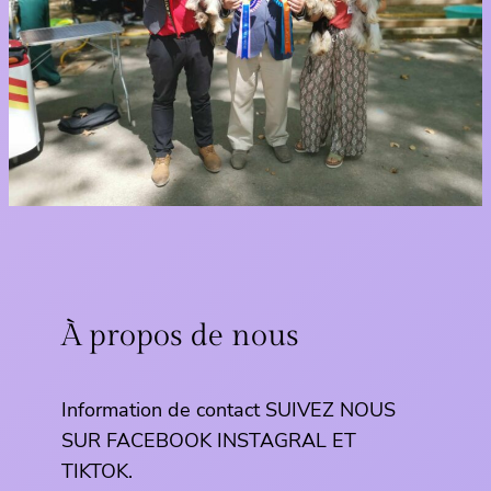
À propos de nous
Information de contact SUIVEZ NOUS
SUR FACEBOOK INSTAGRAL ET
TIKTOK.