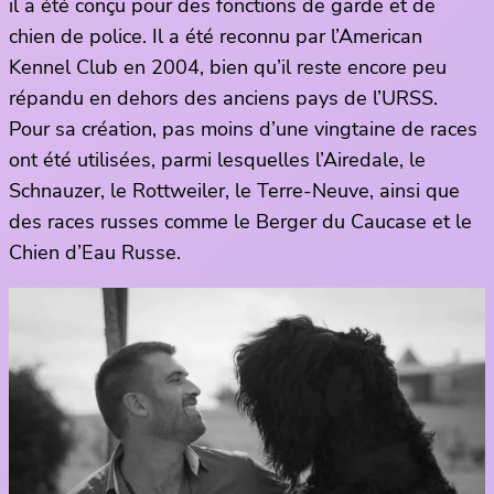
il a été conçu pour des fonctions de garde et de
chien de police. Il a été reconnu par l’American
Kennel Club en 2004, bien qu’il reste encore peu
répandu en dehors des anciens pays de l’URSS.
Pour sa création, pas moins d’une vingtaine de races
ont été utilisées, parmi lesquelles l’Airedale, le
Schnauzer, le Rottweiler, le Terre-Neuve, ainsi que
des races russes comme le Berger du Caucase et le
Chien d’Eau Russe.