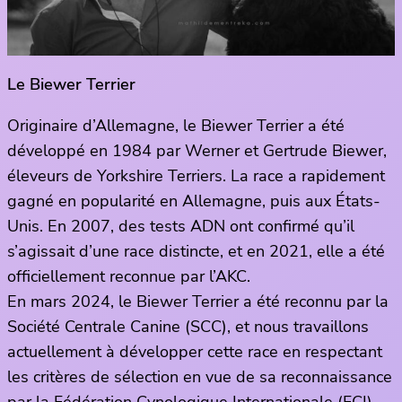
Le Biewer Terrier
Originaire d’Allemagne, le Biewer Terrier a été
développé en 1984 par Werner et Gertrude Biewer,
éleveurs de Yorkshire Terriers. La race a rapidement
gagné en popularité en Allemagne, puis aux États-
Unis. En 2007, des tests ADN ont confirmé qu’il
s’agissait d’une race distincte, et en 2021, elle a été
officiellement reconnue par l’AKC.
En mars 2024, le Biewer Terrier a été reconnu par la
Société Centrale Canine (SCC), et nous travaillons
actuellement à développer cette race en respectant
les critères de sélection en vue de sa reconnaissance