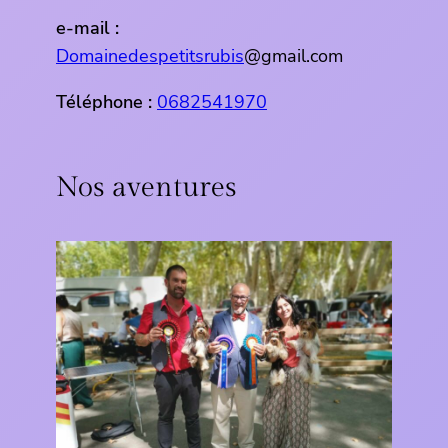
e-mail :
Domainedespetitsrubis
@gmail.com
Téléphone :
0682541970
Nos aventures