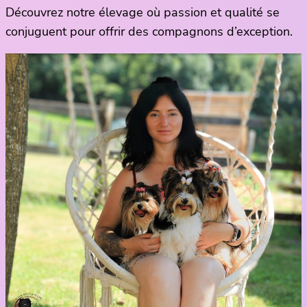
Découvrez notre élevage où passion et qualité se
conjuguent pour offrir des compagnons d’exception.