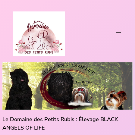
Le Domaine des Petits Rubis : Élevage BLACK
ANGELS OF LIFE