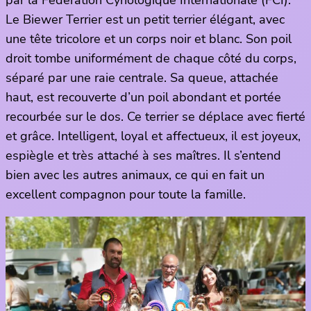
par la Fédération Cynologique Internationale (FCI).
Le Biewer Terrier est un petit terrier élégant, avec
une tête tricolore et un corps noir et blanc. Son poil
droit tombe uniformément de chaque côté du corps,
séparé par une raie centrale. Sa queue, attachée
haut, est recouverte d’un poil abondant et portée
recourbée sur le dos. Ce terrier se déplace avec fierté
et grâce. Intelligent, loyal et affectueux, il est joyeux,
espiègle et très attaché à ses maîtres. Il s’entend
bien avec les autres animaux, ce qui en fait un
excellent compagnon pour toute la famille.