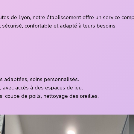
utes de Lyon, notre établissement offre un service co
sécurisé, confortable et adapté à leurs besoins.
és adaptées, soins personnalisés.
, avec accès à des espaces de jeu.
s, coupe de poils, nettoyage des oreilles.