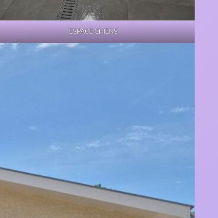
ESPACE CHIENS