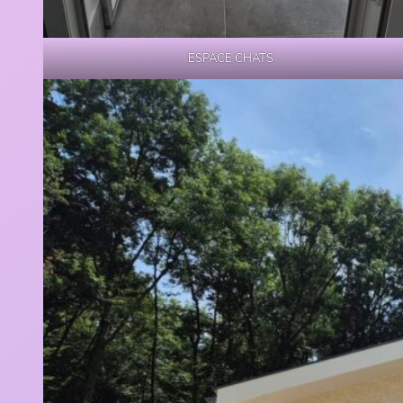
ESPACE CHATS