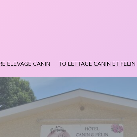
RE ELEVAGE CANIN
TOILETTAGE CANIN ET FELIN