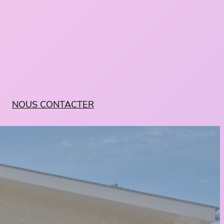
NOUS CONTACTER