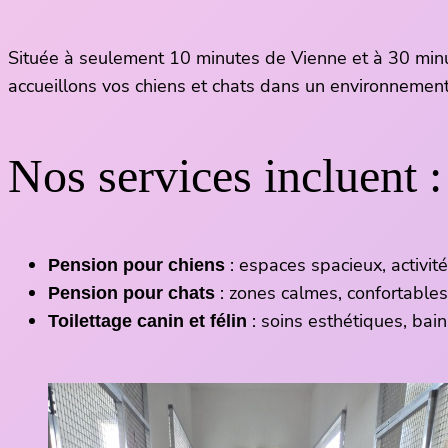
Située à seulement 10 minutes de Vienne et à 30 min
accueillons vos chiens et chats dans un environnement 
Nos services incluent :
: espaces spacieux, activit
Pension pour chiens
: zones calmes, confortables
Pension pour chats
: soins esthétiques, bain
Toilettage canin et félin