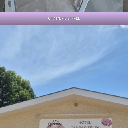
CHAMBRE SIMPLE