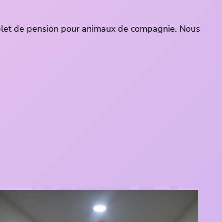
mplet de pension pour animaux de compagnie. Nous