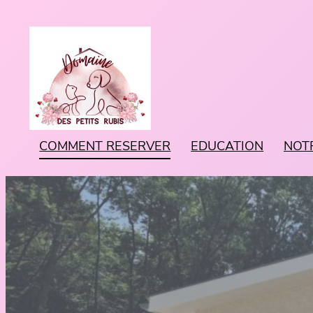
COMMENT RESERVER
EDUCATION
NOT