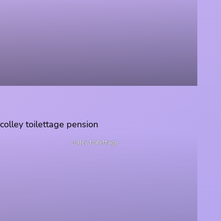
colley toilettage